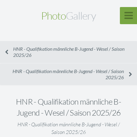
Photo
Gallery
HNR - Qualifikation männliche B-Jugend - Wesel / Saison
2025/26
HNR - Qualifikation männliche B-Jugend - Wesel / Saison
2025/26
HNR - Qualifikation männliche B-
Jugend - Wesel / Saison 2025/26
HNR - Qualifikation männliche B-Jugend - Wesel /
Saison 2025/26