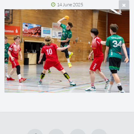
14 June 2025