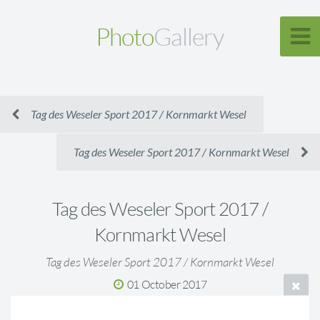
Photo
Gallery
Tag des Weseler Sport 2017 / Kornmarkt Wesel
Tag des Weseler Sport 2017 / Kornmarkt Wesel
Tag des Weseler Sport 2017 /
Kornmarkt Wesel
Tag des Weseler Sport 2017 / Kornmarkt Wesel
01 October 2017