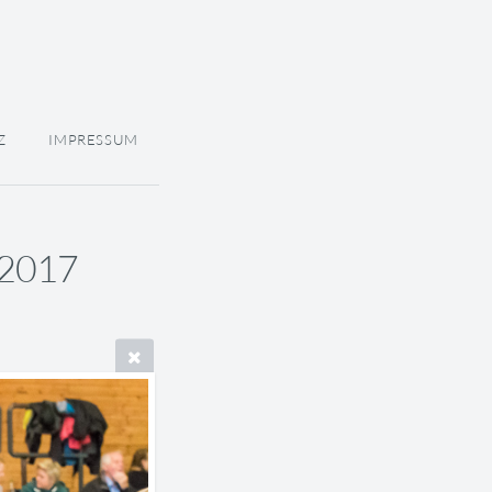
Z
IMPRESSUM
 2017