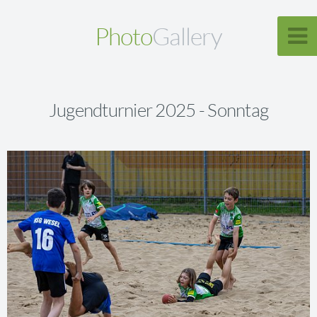
Photo
Gallery
Jugendturnier 2025 - Sonntag